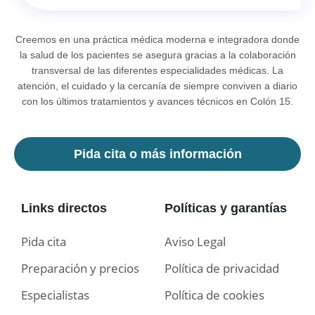
Creemos en una práctica médica moderna e integradora donde
la salud de los pacientes se asegura gracias a la colaboración
transversal de las diferentes especialidades médicas. La
atención, el cuidado y la cercanía de siempre conviven a diario
con los últimos tratamientos y avances técnicos en Colón 15.
Pida cita o más información
Links directos
Políticas y garantías
Pida cita
Aviso Legal
Preparación y precios
Política de privacidad
Especialistas
Política de cookies