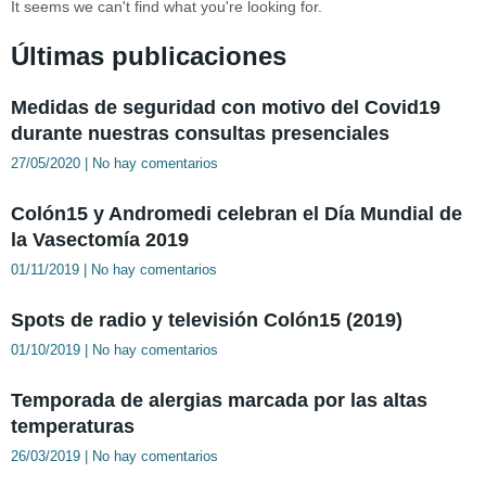
It seems we can't find what you're looking for.
Últimas publicaciones
Medidas de seguridad con motivo del Covid19
durante nuestras consultas presenciales
27/05/2020
No hay comentarios
Colón15 y Andromedi celebran el Día Mundial de
la Vasectomía 2019
01/11/2019
No hay comentarios
Spots de radio y televisión Colón15 (2019)
01/10/2019
No hay comentarios
Temporada de alergias marcada por las altas
temperaturas
26/03/2019
No hay comentarios