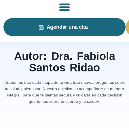
Agendar una cita
Autor:
Dra. Fabiola
Santos Ridao
«Sabemos que cada etapa de tu vida trae nuevas preguntas sobre
tu salud y bienestar. Nuestro objetivo es acompañarte de manera
integral, para que te sientas segura y cuidada en cada decisión
que tomes sobre tu cuerpo y tu salud».