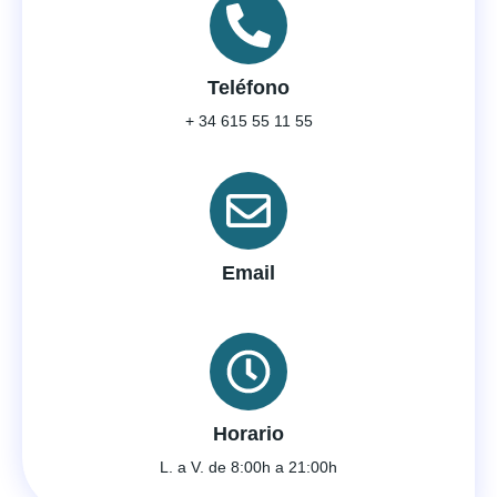
Teléfono
+ 34 615 55 11 55
Email
Horario
L. a V. de 8:00h a 21:00h