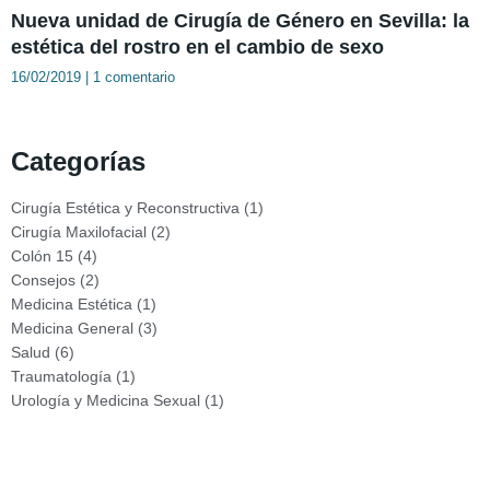
Nueva unidad de Cirugía de Género en Sevilla: la
estética del rostro en el cambio de sexo
16/02/2019
1 comentario
Categorías
Cirugía Estética y Reconstructiva
(1)
Cirugía Maxilofacial
(2)
Colón 15
(4)
Consejos
(2)
Medicina Estética
(1)
Medicina General
(3)
Salud
(6)
Traumatología
(1)
Urología y Medicina Sexual
(1)