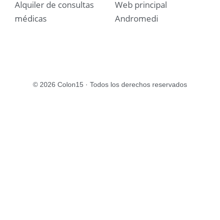
Alquiler de consultas
Web principal
médicas
Andromedi
© 2026 Colon15 · Todos los derechos reservados