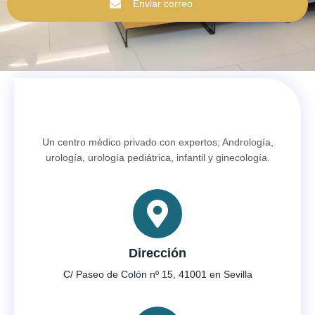
Enviar correo
Un centro médico privado con expertos; Andrología,
urología, urología pediátrica, infantil y ginecología.
Dirección
C/ Paseo de Colón nº 15, 41001 en Sevilla