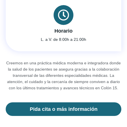
Horario
L. a V. de 8:00h a 21:00h
Creemos en una práctica médica moderna e integradora donde
la salud de los pacientes se asegura gracias a la colaboración
transversal de las diferentes especialidades médicas. La
atención, el cuidado y la cercanía de siempre conviven a diario
con los últimos tratamientos y avances técnicos en Colón 15.
Pida cita o más información