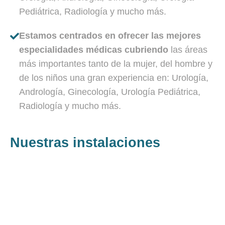
Pediátrica, Radiología y mucho más.
Estamos centrados en ofrecer las mejores
especialidades médicas cubriendo
las áreas
más importantes tanto de la mujer, del hombre y
de los niños una gran experiencia en: Urología,
Andrología, Ginecología, Urología Pediátrica,
Radiología y mucho más.
Nuestras instalaciones