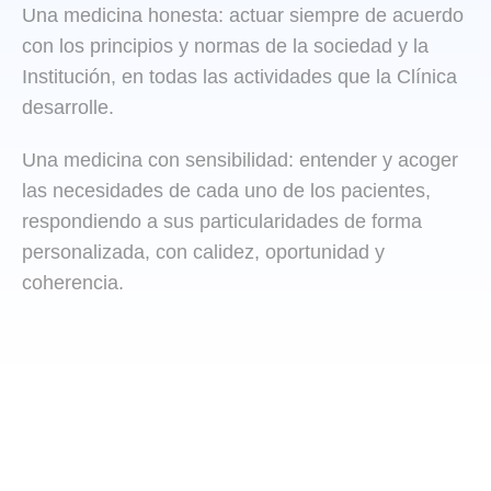
Una medicina honesta: actuar siempre de acuerdo
con los principios y normas de la sociedad y la
Institución, en todas las actividades que la Clínica
desarrolle.
Una medicina con sensibilidad: entender y acoger
las necesidades de cada uno de los pacientes,
respondiendo a sus particularidades de forma
personalizada, con calidez, oportunidad y
coherencia.
+1000
+25
4
10