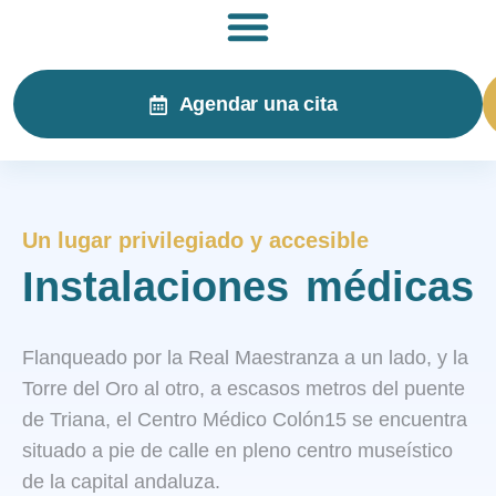
Agendar una cita
Un lugar privilegiado y accesible
Instalaciones médicas​
Flanqueado por la Real Maestranza a un lado, y la
Torre del Oro al otro, a escasos metros del puente
de Triana, el Centro Médico Colón15 se encuentra
situado a pie de calle en pleno centro museístico
de la capital andaluza.