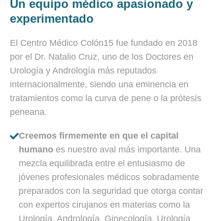
Un equipo médico apasionado y
experimentado
El Centro Médico Colón15 fue fundado en 2018
por el Dr. Natalio Cruz, uno de los Doctores en
Urología y Andrología más reputados
internacionalmente, siendo una eminencia en
tratamientos como la curva de pene o la prótesis
peneana.
Creemos firmemente en que el capital
humano
es nuestro aval más importante. Una
mezcla equilibrada entre el entusiasmo de
jóvenes profesionales médicos sobradamente
preparados con la seguridad que otorga contar
con expertos cirujanos en materias como la
Urología, Andrología, Ginecología, Urología