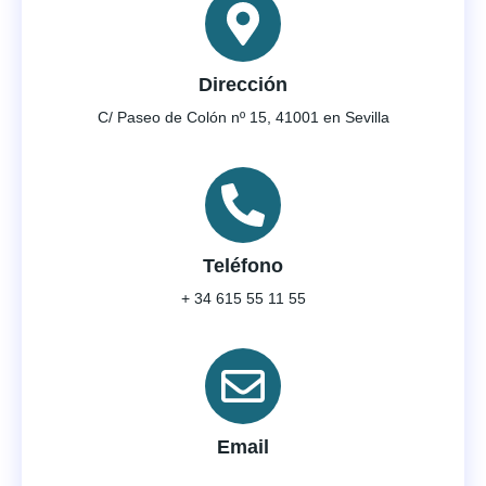
Dirección
C/ Paseo de Colón nº 15, 41001 en Sevilla
Teléfono
+ 34 615 55 11 55
Email