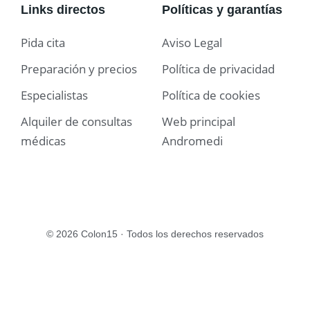
Links directos
Políticas y garantías
Pida cita
Aviso Legal
Preparación y precios
Política de privacidad
Especialistas
Política de cookies
Alquiler de consultas
Web principal
médicas
Andromedi
© 2026 Colon15 · Todos los derechos reservados