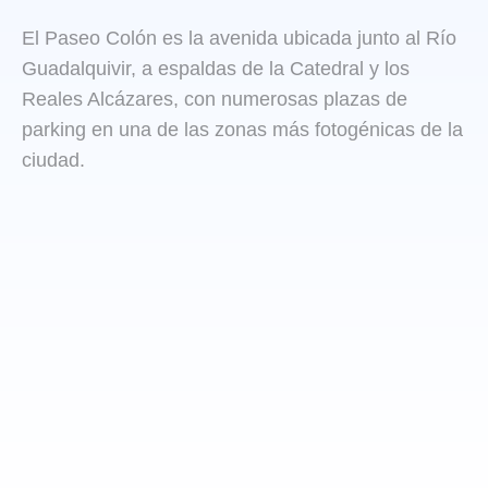
El Paseo Colón es la avenida ubicada junto al Río
Guadalquivir, a espaldas de la Catedral y los
Reales Alcázares, con numerosas plazas de
parking en una de las zonas más fotogénicas de la
ciudad.