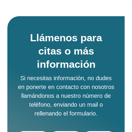
Llámenos para
citas o más
información
Si necesitas información, no dudes
en ponerte en contacto con nosotros
llamándonos a nuestro número de
teléfono
, enviando un
mail
o
rellenando el
formulario
.