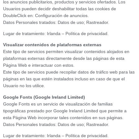
los anuncios publicitarios, productos y servicios ofertados. Los
Usuarios pueden decidir deshabilitar todas las cookies de
DoubleClick en: Configuración de anuncios.
Datos Personales tratados: Datos de uso; Rastreador.
Lugar de tratamiento: Irlanda – Política de privacidad.
Visualizar contenidos de plataformas externas
Este tipo de servicios permiten visualizar contenidos alojados en
plataformas externas directamente desde las páginas de esta
Página Web e interactuar con estos.
Este tipo de servicios puede recopilar datos de tráfico web para las
páginas en las que estén instalados incluso en caso de que el
Usuario no los utilice.
Google Fonts (Google Ireland Limited)
Google Fonts es un servicio de visualización de familias
tipográficas prestado por Google Ireland Limited que permite a
esta Página Web incorporar tales contenidos en sus páginas.
Datos Personales tratados: Datos de uso; Rastreador.
Lugar de tratamiento: Irlanda – Política de privacidad.