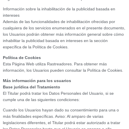
Información sobre la inhabilitación de la publicidad basada en
intereses
Además de las funcionalidades de inhabilitación ofrecidas por
cualquiera de los servicios enumerados en el presente documento,
los Usuarios podrán obtener más información general sobre cómo
inhabilitar la publicidad basada en intereses en la sección
específica de la Política de Cookies.
Política de Cookies
Esta Página Web utiliza Rastreadores. Para obtener más
información, los Usuarios pueden consultar la Política de Cookies.
Más información para los usuarios
Base jurídica del Tratamiento
El Titular podrá tratar los Datos Personales del Usuario, si se
cumple una de las siguientes condiciones:
Cuando los Usuarios hayan dado su consentimiento para una o
más finalidades específicas. Aviso: Al amparo de varias
legislaciones diferentes, el Titular podrá estar autorizado a tratar