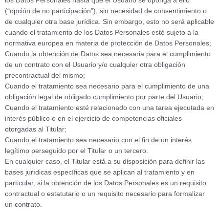
los Datos Personales hasta que el Usuario se oponga a ello
(“opción de no participación”), sin necesidad de consentimiento o
de cualquier otra base jurídica. Sin embargo, esto no será aplicable
cuando el tratamiento de los Datos Personales esté sujeto a la
normativa europea en materia de protección de Datos Personales;
Cuando la obtención de Datos sea necesaria para el cumplimiento
de un contrato con el Usuario y/o cualquier otra obligación
precontractual del mismo;
Cuando el tratamiento sea necesario para el cumplimiento de una
obligación legal de obligado cumplimiento por parte del Usuario;
Cuando el tratamiento esté relacionado con una tarea ejecutada en
interés público o en el ejercicio de competencias oficiales
otorgadas al Titular;
Cuando el tratamiento sea necesario con el fin de un interés
legítimo perseguido por el Titular o un tercero.
En cualquier caso, el Titular está a su disposición para definir las
bases jurídicas específicas que se aplican al tratamiento y en
particular, si la obtención de los Datos Personales es un requisito
contractual o estatutario o un requisito necesario para formalizar
un contrato.