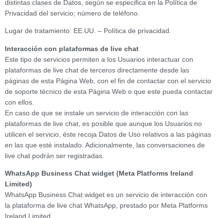
distintas clases de Datos, según se especifica en la Política de
Privacidad del servicio; número de teléfono.
Lugar de tratamiento: EE.UU. – Política de privacidad.
Interacción con plataformas de live chat
Este tipo de servicios permiten a los Usuarios interactuar con
plataformas de live chat de terceros directamente desde las
páginas de esta Página Web, con el fin de contactar con el servicio
de soporte técnico de esta Página Web o que este pueda contactar
con ellos.
En caso de que se instale un servicio de interacción con las
plataformas de live chat, es posible que aunque los Usuarios no
utilicen el servicio, éste recoja Datos de Uso relativos a las páginas
en las que esté instalado. Adicionalmente, las conversaciones de
live chat podrán ser registradas.
WhatsApp Business Chat widget (Meta Platforms Ireland
Limited)
WhatsApp Business Chat widget es un servicio de interacción con
la plataforma de live chat WhatsApp, prestado por Meta Platforms
Ireland Limited.