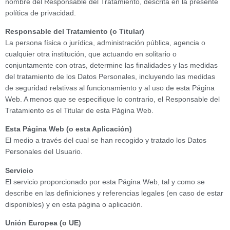
nombre del Responsable del Tratamiento, descrita en la presente
política de privacidad.
Responsable del Tratamiento (o Titular)
La persona física o jurídica, administración pública, agencia o
cualquier otra institución, que actuando en solitario o
conjuntamente con otras, determine las finalidades y las medidas
del tratamiento de los Datos Personales, incluyendo las medidas
de seguridad relativas al funcionamiento y al uso de esta Página
Web. A menos que se especifique lo contrario, el Responsable del
Tratamiento es el Titular de esta Página Web.
Esta Página Web (o esta Aplicación)
El medio a través del cual se han recogido y tratado los Datos
Personales del Usuario.
Servicio
El servicio proporcionado por esta Página Web, tal y como se
describe en las definiciones y referencias legales (en caso de estar
disponibles) y en esta página o aplicación.
Unión Europea (o UE)