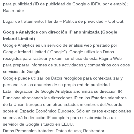
para publicidad (ID de publicidad de Google o IDFA, por ejemplo);
Rastreador.
Lugar de tratamiento: Irlanda – Política de privacidad – Opt Out.
Google Analytics con dirección IP anonimizada (Google
Ireland Limited)
Google Analytics es un servicio de análisis web prestado por
Google Ireland Limited (“Google”). Google utiliza los Datos
recogidos para rastrear y examinar el uso de esta Página Web
para preparar informes de sus actividades y compartirlos con otros
servicios de Google.
Google puede utilizar los Datos recogidos para contextualizar y
personalizar los anuncios de su propia red de publicidad.
Esta integración de Google Analytics anonimiza su dirección IP.
Funciona abreviando las direcciones IP en los Estados miembros
de la Unión Europea o en otros Estados miembros del Acuerdo
sobre el Espacio Económico Europeo. Sólo en casos excepcionales
se enviará la dirección IP completa para ser abreviada a un
servidor de Google situado en EEUU.
Datos Personales tratados: Datos de uso; Rastreador.