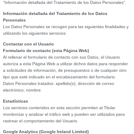
“Información detallada del Tratamiento de los Datos Personales”.
Información detallada del Tratamiento de los Datos
Personales
Los Datos Personales se recogen para las siguientes finalidades y
utilizando los siguientes servicios:
Contactar con el Usuario
Formulario de contacto (esta Página Web)
Al rellenar el formulario de contacto con sus Datos, el Usuario
autoriza a esta Página Web a utilizar dichos datos para responder
a solicitudes de información, de presupuestos o de cualquier otro
tipo que esté indicado en el encabezamiento del formulario.
Datos Personales tratados: apellido(s); dirección de correo
electrónico; nombre.
Estadísticas
Los servicios contenidos en esta sección permiten al Titular
monitorizar y analizar el tráfico web y pueden ser utilizados para
rastrear el comportamiento del Usuario.
Google Analytics (Google Ireland Limited)