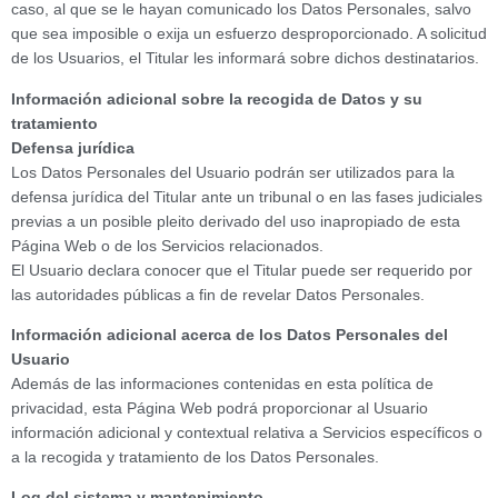
caso, al que se le hayan comunicado los Datos Personales, salvo
que sea imposible o exija un esfuerzo desproporcionado. A solicitud
de los Usuarios, el Titular les informará sobre dichos destinatarios.
Información adicional sobre la recogida de Datos y su
tratamiento
Defensa jurídica
Los Datos Personales del Usuario podrán ser utilizados para la
defensa jurídica del Titular ante un tribunal o en las fases judiciales
previas a un posible pleito derivado del uso inapropiado de esta
Página Web o de los Servicios relacionados.
El Usuario declara conocer que el Titular puede ser requerido por
las autoridades públicas a fin de revelar Datos Personales.
Información adicional acerca de los Datos Personales del
Usuario
Además de las informaciones contenidas en esta política de
privacidad, esta Página Web podrá proporcionar al Usuario
información adicional y contextual relativa a Servicios específicos o
a la recogida y tratamiento de los Datos Personales.
Log del sistema y mantenimiento