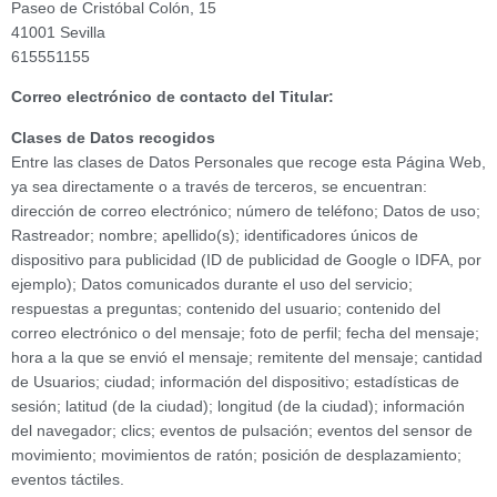
Paseo de Cristóbal Colón, 15
41001 Sevilla
615551155
Correo electrónico de contacto del Titular:
Clases de Datos recogidos
Entre las clases de Datos Personales que recoge esta Página Web,
ya sea directamente o a través de terceros, se encuentran:
dirección de correo electrónico; número de teléfono; Datos de uso;
Rastreador; nombre; apellido(s); identificadores únicos de
dispositivo para publicidad (ID de publicidad de Google o IDFA, por
ejemplo); Datos comunicados durante el uso del servicio;
respuestas a preguntas; contenido del usuario; contenido del
correo electrónico o del mensaje; foto de perfil; fecha del mensaje;
hora a la que se envió el mensaje; remitente del mensaje; cantidad
de Usuarios; ciudad; información del dispositivo; estadísticas de
sesión; latitud (de la ciudad); longitud (de la ciudad); información
del navegador; clics; eventos de pulsación; eventos del sensor de
movimiento; movimientos de ratón; posición de desplazamiento;
eventos táctiles.