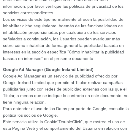
información, por favor verifique las políticas de privacidad de los
servicios correspondientes.
Los servicios de este tipo normalmente ofrecen la posibilidad de
inhabilitar dicho seguimiento. Además de las funcionalidades de
inhabilitación proporcionadas por cualquiera de los servicios
señalados a continuación, los Usuarios pueden averiguar más
sobre cómo inhabilitar de forma general la publicidad basada en
intereses en la sección específica “Cómo inhabilitar la publicidad
basada en intereses” en el presente documento.
Google Ad Manager (Google Ireland Limited)
Google Ad Manager es un servicio de publicidad ofrecido por
Google Ireland Limited que permite al Titular realizar campañas
publicitarias junto con redes de publicidad externas con las que el
Titular, a menos que se indique lo contrario en este documento, no
tiene ninguna relación.
Para entender el uso de los Datos por parte de Google, consulte la
política los socios de Google.
Este servicio utiliza la Cookie“DoubleClick”, que rastrea el uso de
esta Página Web y el comportamiento del Usuario en relación con