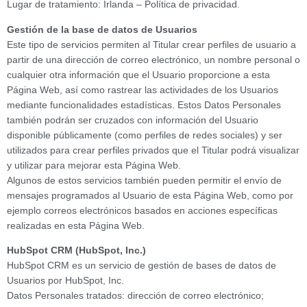
Lugar de tratamiento: Irlanda – Política de privacidad.
Gestión de la base de datos de Usuarios
Este tipo de servicios permiten al Titular crear perfiles de usuario a
partir de una dirección de correo electrónico, un nombre personal o
cualquier otra información que el Usuario proporcione a esta
Página Web, así como rastrear las actividades de los Usuarios
mediante funcionalidades estadísticas. Estos Datos Personales
también podrán ser cruzados con información del Usuario
disponible públicamente (como perfiles de redes sociales) y ser
utilizados para crear perfiles privados que el Titular podrá visualizar
y utilizar para mejorar esta Página Web.
Algunos de estos servicios también pueden permitir el envío de
mensajes programados al Usuario de esta Página Web, como por
ejemplo correos electrónicos basados en acciones específicas
realizadas en esta Página Web.
HubSpot CRM (HubSpot, Inc.)
HubSpot CRM es un servicio de gestión de bases de datos de
Usuarios por HubSpot, Inc.
Datos Personales tratados: dirección de correo electrónico;