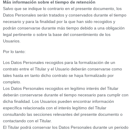
Más información sobre el tiempo de retención
Salvo que se indique lo contrario en el presente documento, los
Datos Personales serán tratados y conservados durante el tiempo
necesario y para la finalidad por la que han sido recogidos y
podrán conservarse durante más tiempo debido a una obligación
legal pertinente o sobre la base del consentimiento de los
Usuarios.
Por lo tanto:
Los Datos Personales recogidos para la formalización de un
contrato entre el Titular y el Usuario deberán conservarse como
tales hasta en tanto dicho contrato se haya formalizado por
completo.
Los Datos Personales recogidos en legítimo interés del Titular
deberán conservarse durante el tiempo necesario para cumplir con
dicha finalidad. Los Usuarios pueden encontrar información
específica relacionada con el interés legítimo del Titular
consultando las secciones relevantes del presente documento o
contactando con el Titular.
El Titular podrá conservar los Datos Personales durante un periodo