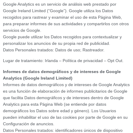
Google Analytics es un servicio de análisis web prestado por
Google Ireland Limited (“Google”). Google utiliza los Datos
recogidos para rastrear y examinar el uso de esta Página Web,
para preparar informes de sus actividades y compartirlos con otros
servicios de Google.
Google puede utilizar los Datos recogidos para contextualizar y
personalizar los anuncios de su propia red de publicidad.
Datos Personales tratados: Datos de uso; Rastreador.
Lugar de tratamiento: Irlanda – Política de privacidad – Opt Out.
Informes de datos demográficos y de intereses de Google
Analytics (Google Ireland Limited)
Informes de datos demográficos y de intereses de Google Analytics
es una función de elaboración de informes publicitarios de Google
que facilita Datos demográficos y de intereses dentro de Google
Analytics para esta Página Web (se entiende por datos
demográficos los Datos sobre edad y género). Los Usuarios
pueden inhabilitar el uso de las cookies por parte de Google en su
Configuración de anuncios.
Datos Personales tratados: identificadores únicos de dispositivo