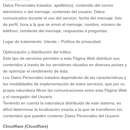
Datos Personales tratados: apellido(s); contenido del correo
electrónico o del mensaje; contenido del usuario; Datos
comunicados durante el uso del servicio; fecha del mensaje; foto
de perfil; hora a la que se envió el mensaje; nombre; número de
teléfono; remitente del mensaje; respuestas a preguntas.
Lugar de tratamiento: Irlanda – Política de privacidad.
Optimización y distribución del tráfico
Este tipo de servicios permiten a esta Página Web distribuir sus
contenidos a través de los servidores situados en diversos países y
de optimizar el rendimiento de ésta.
Los Datos Personales tratados dependerán de las características y
las modalidades de implementación de estos servicios, que por su
propia naturaleza filtran las comunicaciones entre esta Página Web
y el navegador del Usuario.
Teniendo en cuenta la naturaleza distribuida de este sistema, es
difícil determinar la localización exacta a la que se transfieren los
contenidos que pueden contener Datos Personales del Usuario.
Cloudflare (Cloudflare)