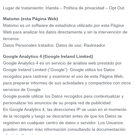
Lugar de tratamiento: Irlanda – Política de privacidad – Opt Out.
Matomo (esta Página Web)
Matomo es un software de estadística utilizado por esta Página
Web para analizar los datos directamente y sin la intervención de
terceros.
Datos Personales tratados: Datos de uso; Rastreador.
Google Analytics 4 (Google Ireland Limited)
Google Analytics 4 es un servicio de análisis web prestado por
Google Ireland Limited (“Google”). Google utiliza los Datos
recogidos para rastrear y examinar el uso de esta Página Web,
para preparar informes de sus actividades y compartirlos con otros
servicios de Google.
Google puede utilizar los Datos recogidos para contextualizar y
personalizar los anuncios de su propia red de publicidad.
En Google Analytics 4, las direcciones IP se usan en el momento
de la recogida y luego se descartan antes de que los Datos se
registren en cualquier centro de datos o servidor. Los Usuarios
pueden obtener más información consultando la documentación