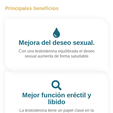
Principales beneficios
Mejora del deseo sexual.
Con una testosterona equilibrada el deseo
sexual aumenta de forma saludable
Mejor función eréctil y
libido
La testosterona tiene un papel clave en la