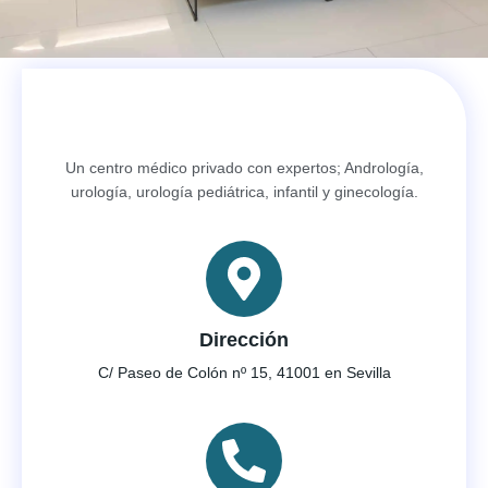
Un centro médico privado con expertos; Andrología,
urología, urología pediátrica, infantil y ginecología.
Dirección
C/ Paseo de Colón nº 15, 41001 en Sevilla