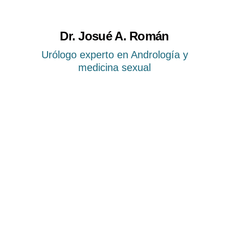
Dr. Josué A. Román
Urólogo experto en Andrología y
medicina sexual