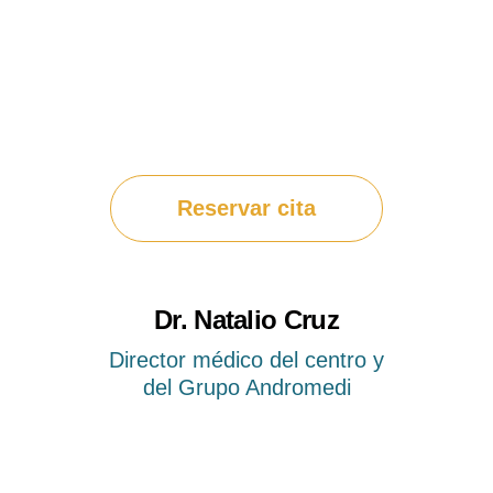
Reservar cita
Dr. Natalio Cruz
Director médico del centro y
del Grupo Andromedi