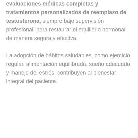
evaluaciones médicas completas y
tratamientos personalizados de reemplazo de
testosterona,
siempre bajo supervisión
profesional, para restaurar el equilibrio hormonal
de manera segura y efectiva.
La adopción de hábitos saludables, como ejercicio
regular, alimentación equilibrada, sueño adecuado
y manejo del estrés, contribuyen al bienestar
integral del paciente.