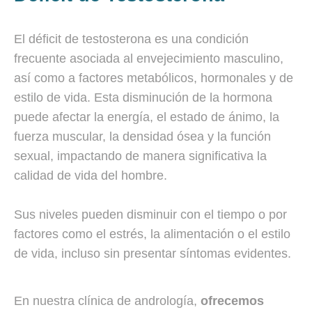
El déficit de testosterona es una condición
frecuente asociada al envejecimiento masculino,
así como a factores metabólicos, hormonales y de
estilo de vida. Esta disminución de la hormona
puede afectar la energía, el estado de ánimo, la
fuerza muscular, la densidad ósea y la función
sexual, impactando de manera significativa la
calidad de vida del hombre.
Sus niveles pueden disminuir con el tiempo o por
factores como el estrés, la alimentación o el estilo
de vida, incluso sin presentar síntomas evidentes.
En nuestra clínica de andrología,
ofrecemos