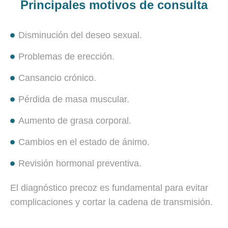
Principales motivos de consulta
Disminución del deseo sexual.
Problemas de erección.
Cansancio crónico.
Pérdida de masa muscular.
Aumento de grasa corporal.
Cambios en el estado de ánimo.
Revisión hormonal preventiva.
El diagnóstico precoz es fundamental para evitar
complicaciones y cortar la cadena de transmisión.