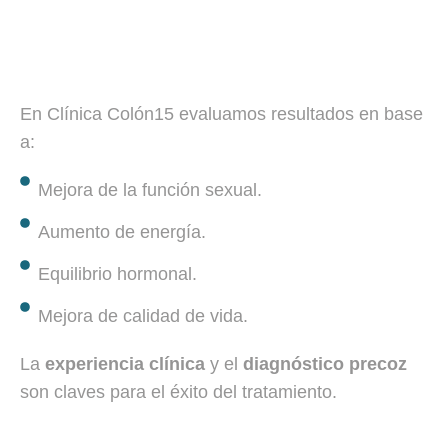
En Clínica Colón15 evaluamos resultados en base
a:
Mejora de la función sexual.
Aumento de energía.
Equilibrio hormonal.
Mejora de calidad de vida.
La
experiencia clínica
y el
diagnóstico precoz
son claves para el éxito del tratamiento.