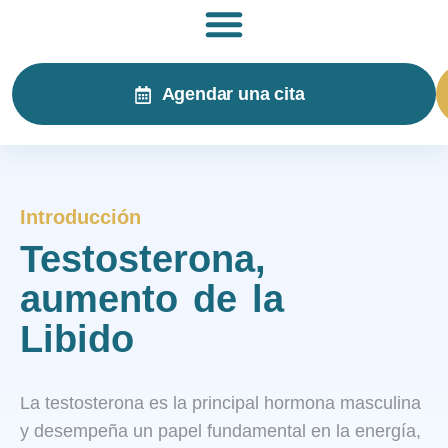
Agendar una cita
Introducción
Testosterona,
aumento de la
Libido
La testosterona es la principal hormona masculina
y desempeña un papel fundamental en la energía,