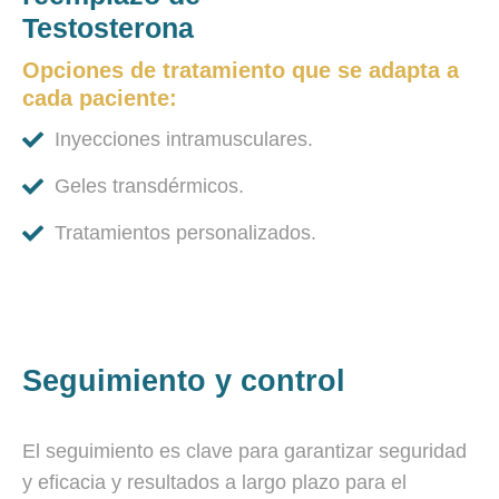
Testosterona
Opciones de tratamiento que se adapta a
cada paciente:
Inyecciones intramusculares.
Geles transdérmicos.
Tratamientos personalizados.
Seguimiento y control
El seguimiento es clave para garantizar seguridad
y eficacia y resultados a largo plazo para el