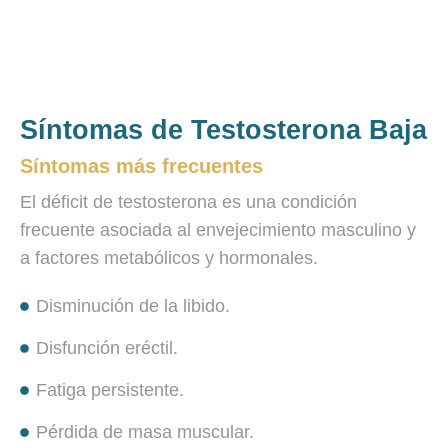
Síntomas de Testosterona Baja
Síntomas más frecuentes
El déficit de testosterona es una condición
frecuente asociada al envejecimiento masculino y
a factores metabólicos y hormonales.
Disminución de la libido.
Disfunción eréctil.
Fatiga persistente.
Pérdida de masa muscular.