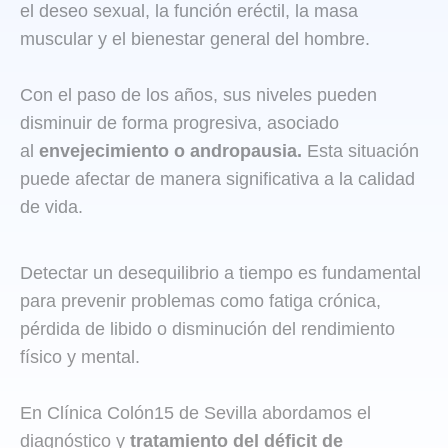
el deseo sexual, la función eréctil, la masa
muscular y el bienestar general del hombre.
Con el paso de los años, sus niveles pueden
disminuir de forma progresiva, asociado
al
envejecimiento o andropausia.
Esta situación
puede afectar de manera significativa a la calidad
de vida.
Detectar un desequilibrio a tiempo es fundamental
para prevenir problemas como fatiga crónica,
pérdida de libido o disminución del rendimiento
físico y mental.
En Clínica Colón15 de Sevilla abordamos el
diagnóstico y
tratamiento del déficit de