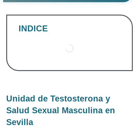
INDICE
Unidad de Testosterona y
Salud Sexual Masculina en
Sevilla