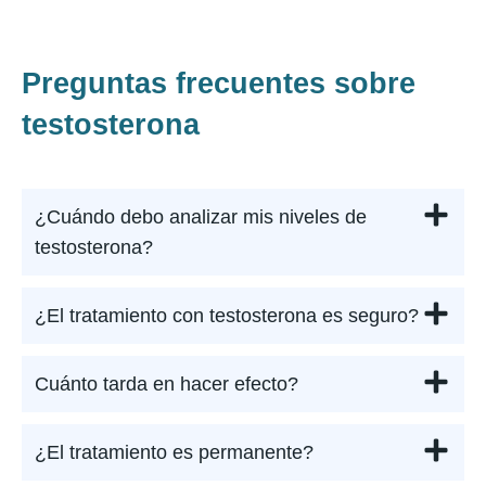
Preguntas frecuentes sobre
testosterona
¿Cuándo debo analizar mis niveles de
testosterona?
¿El tratamiento con testosterona es seguro?
Cuánto tarda en hacer efecto?
¿El tratamiento es permanente?