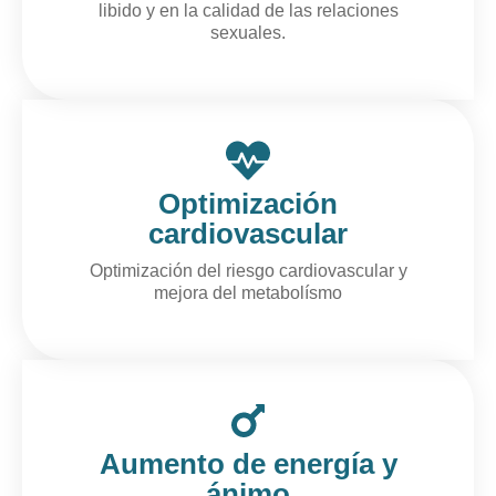
libido y en la calidad de las relaciones
sexuales.
Optimización
cardiovascular
Optimización del riesgo cardiovascular y
mejora del metabolísmo
Aumento de energía y
ánimo