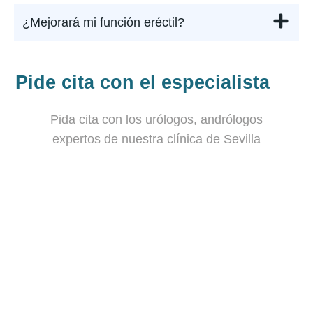
¿Mejorará mi función eréctil?
Pide cita con el especialista
Pida cita con los urólogos, andrólogos
expertos de nuestra clínica de Sevilla