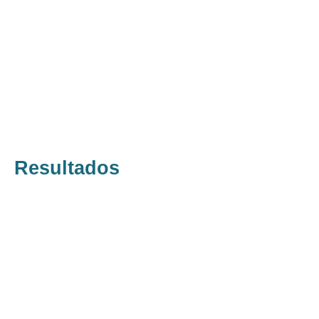
Resultados