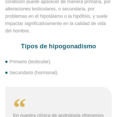
condición puede aparecer de manera primaria, por
alteraciones testiculares, o secundaria, por
problemas en el hipotálamo o la hipófisis, y suele
impactar significativamente en la calidad de vida
del hombre.
Tipos de hipogonadismo
Primario (testicular).
Secundario (hormonal).
En nuestra clínica de andrología ofrecemos