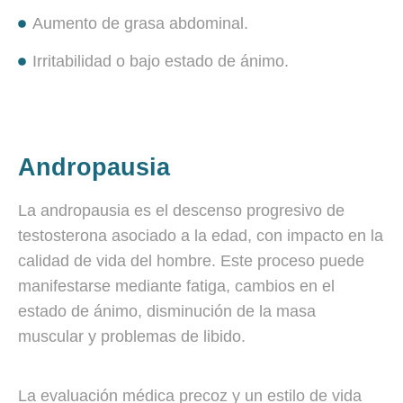
Aumento de grasa abdominal.
Irritabilidad o bajo estado de ánimo.
Andropausia
La andropausia es el descenso progresivo de
testosterona asociado a la edad, con impacto en la
calidad de vida del hombre. Este proceso puede
manifestarse mediante fatiga, cambios en el
estado de ánimo, disminución de la masa
muscular y problemas de libido.
La evaluación médica precoz y un estilo de vida