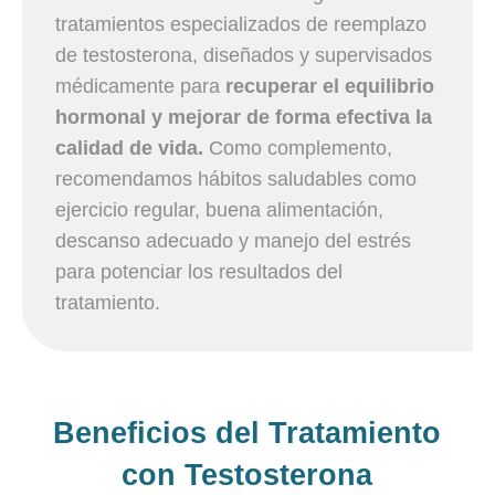
tratamientos especializados de reemplazo
de testosterona, diseñados y supervisados
médicamente para
recuperar el equilibrio
hormonal y mejorar de forma efectiva la
calidad de vida.
Como complemento,
recomendamos hábitos saludables como
ejercicio regular, buena alimentación,
descanso adecuado y manejo del estrés
para potenciar los resultados del
tratamiento.
Beneficios del Tratamiento
con Testosterona