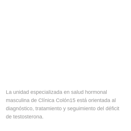
La unidad especializada en salud hormonal
masculina de Clínica Colón15 está orientada al
diagnóstico, tratamiento y seguimiento del déficit
de testosterona.