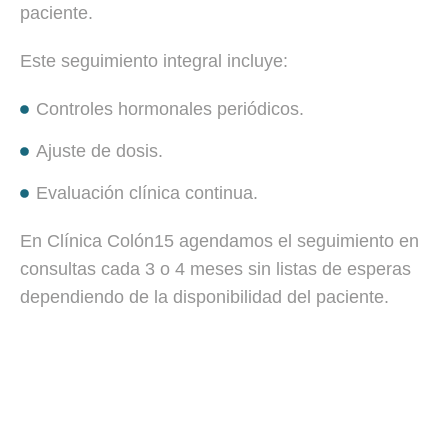
paciente.
Este seguimiento integral incluye:
Controles hormonales periódicos.
Ajuste de dosis.
Evaluación clínica continua.
En Clínica Colón15 agendamos el seguimiento en
consultas cada 3 o 4 meses sin listas de esperas
dependiendo de la disponibilidad del paciente.