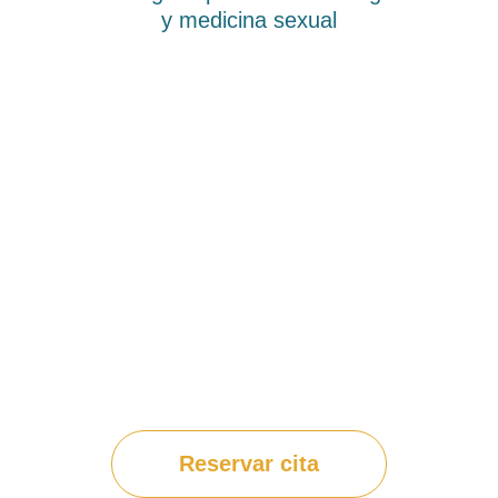
y medicina sexual
Reservar cita