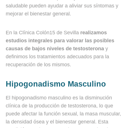
saludable pueden ayudar a aliviar sus síntomas y
mejorar el bienestar general.
En la Clínica Colón15 de Sevilla
realizamos
estudios integrales para valorar las posibles
causas de bajos niveles de testosterona
y
definimos los tratamientos adecuados para la
recuperación de los mismos.
Hipogonadismo Masculino
El hipogonadismo masculino es la disminución
clínica de la producción de testosterona, lo que
puede afectar la función sexual, la masa muscular,
la densidad ósea y el bienestar general. Esta