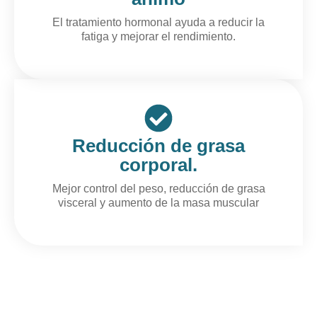
El tratamiento hormonal ayuda a reducir la
fatiga y mejorar el rendimiento.
Reducción de grasa
corporal.
Mejor control del peso, reducción de grasa
visceral y aumento de la masa muscular