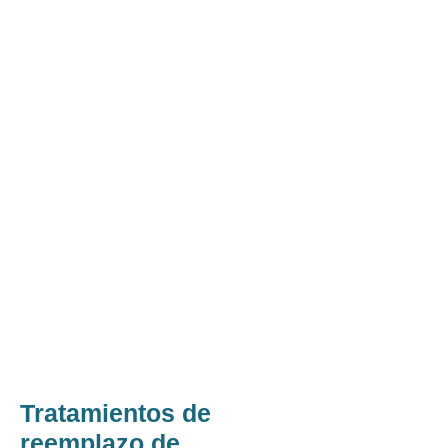
Tratamientos de
reemplazo de