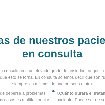
s de nuestros paci
en consulta
 la consulta con un elevado grado de ansiedad, angustia
 que esto se torna. En consulta solemos decir que son “
siempre las mismas de una persona a otra:
ede deberse a problemas
¿Cuánto durará el trat
 casos es multifactorial y
paciente. Puede ser de s