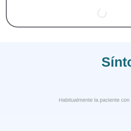
Sínt
Habitualmente la paciente con 