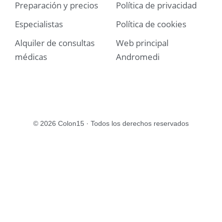
Preparación y precios
Política de privacidad
Especialistas
Política de cookies
Alquiler de consultas
Web principal
médicas
Andromedi
© 2026 Colon15 · Todos los derechos reservados