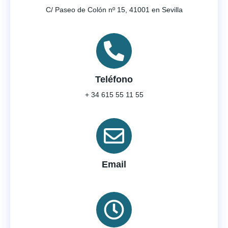
C/ Paseo de Colón nº 15, 41001 en Sevilla
Teléfono
+ 34 615 55 11 55
Email