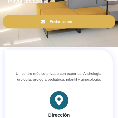
mayor privacidad
Enviar correo
Un centro médico privado con expertos; Andrología,
urología, urología pediátrica, infantil y ginecología.
Dirección