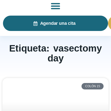
Agendar una cita
Etiqueta: vasectomy
day
COLÓN 15