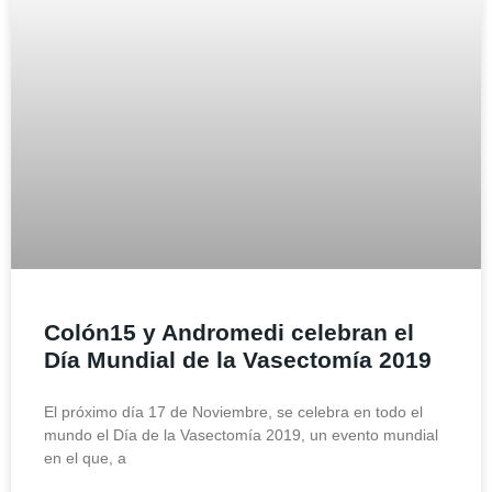
Colón15 y Andromedi celebran el
Día Mundial de la Vasectomía 2019
El próximo día 17 de Noviembre, se celebra en todo el
mundo el Día de la Vasectomía 2019, un evento mundial
en el que, a