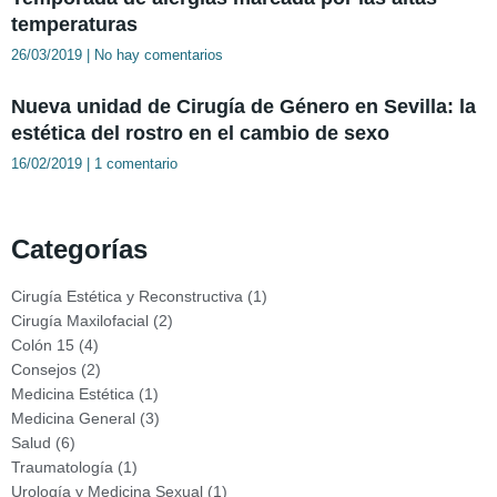
temperaturas
26/03/2019
No hay comentarios
Nueva unidad de Cirugía de Género en Sevilla: la
estética del rostro en el cambio de sexo
16/02/2019
1 comentario
Categorías
Cirugía Estética y Reconstructiva
(1)
Cirugía Maxilofacial
(2)
Colón 15
(4)
Consejos
(2)
Medicina Estética
(1)
Medicina General
(3)
Salud
(6)
Traumatología
(1)
Urología y Medicina Sexual
(1)