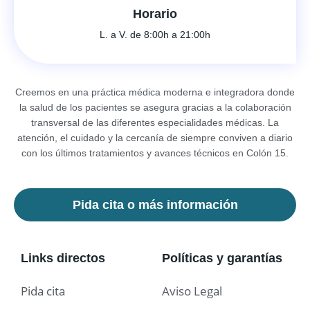
Horario
L. a V. de 8:00h a 21:00h
Creemos en una práctica médica moderna e integradora donde
la salud de los pacientes se asegura gracias a la colaboración
transversal de las diferentes especialidades médicas. La
atención, el cuidado y la cercanía de siempre conviven a diario
con los últimos tratamientos y avances técnicos en Colón 15.
Pida cita o más información
Links directos
Políticas y garantías
Pida cita
Aviso Legal