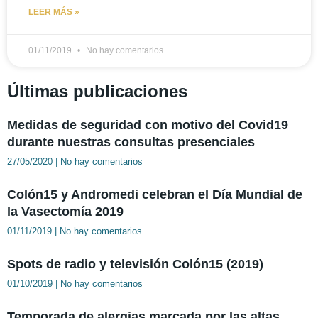
LEER MÁS »
01/11/2019
No hay comentarios
Últimas publicaciones
Medidas de seguridad con motivo del Covid19
durante nuestras consultas presenciales
27/05/2020
No hay comentarios
Colón15 y Andromedi celebran el Día Mundial de
la Vasectomía 2019
01/11/2019
No hay comentarios
Spots de radio y televisión Colón15 (2019)
01/10/2019
No hay comentarios
Temporada de alergias marcada por las altas