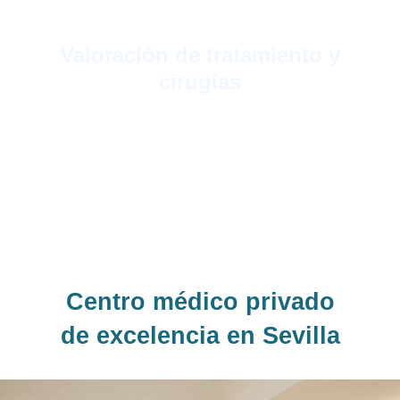
Valoración de tratamiento y
cirugías
Dependiendo de la valoración del
especialista se indica un tratamiento, una
cirugía y se estudian las posibles
soluciones y resultados.
Centro médico privado
de excelencia en Sevilla