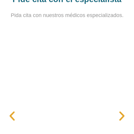
Pida cita con nuestros médicos especializados.