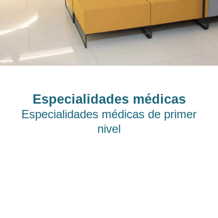
Especialidades médicas
Especialidades médicas
de primer
nivel