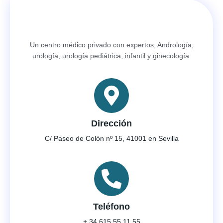
Un centro médico privado con expertos; Andrología,
urología, urología pediátrica, infantil y ginecología.
Dirección
C/ Paseo de Colón nº 15, 41001 en Sevilla
Teléfono
+ 34 615 55 11 55