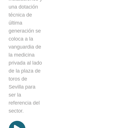
una dotación
técnica de
última
generación se
coloca a la
vanguardia de
la medicina
privada al lado
de la plaza de
toros de
Sevilla para
ser la
referencia del
sector.