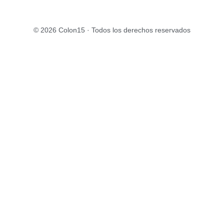
© 2026 Colon15 · Todos los derechos reservados