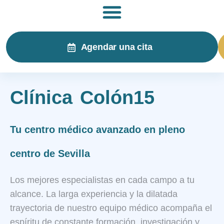
Agendar una cita
Clínica Colón15
Tu centro médico avanzado en pleno
centro de Sevilla
Los mejores especialistas en cada campo a tu
alcance. La larga experiencia y la dilatada
trayectoria de nuestro equipo médico acompaña el
espíritu de constante formación, investigación y