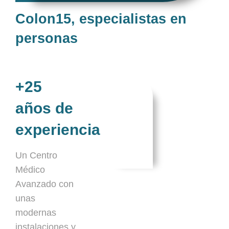
Colon15, especialistas en
personas
+25
años de
experiencia
Un Centro
Médico
Avanzado con
unas
modernas
instalaciones y