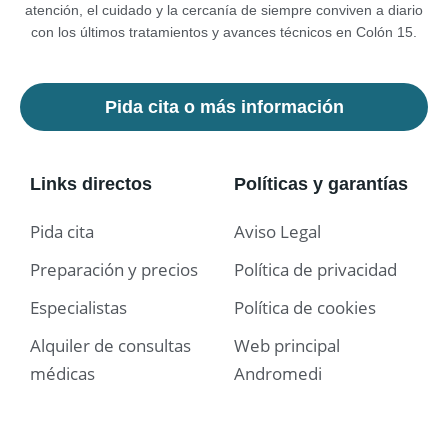
atención, el cuidado y la cercanía de siempre conviven a diario
con los últimos tratamientos y avances técnicos en Colón 15.
Pida cita o más información
Links directos
Políticas y garantías
Pida cita
Aviso Legal
Preparación y precios
Política de privacidad
Especialistas
Política de cookies
Alquiler de consultas
Web principal
médicas
Andromedi