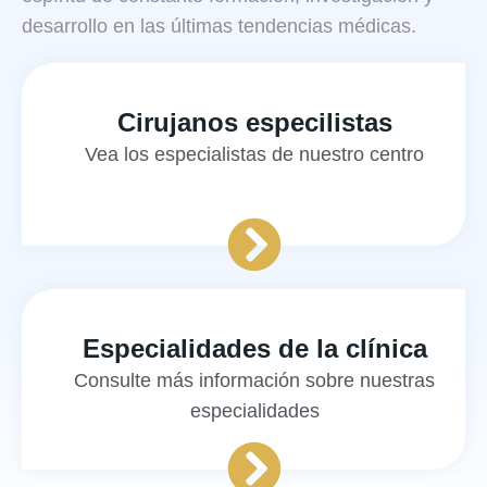
desarrollo en las últimas tendencias médicas.
Cirujanos especilistas
Vea los especialistas de
nuestro centro
Especialidades de la clínica
Consulte más información sobre
nuestras
especialidades