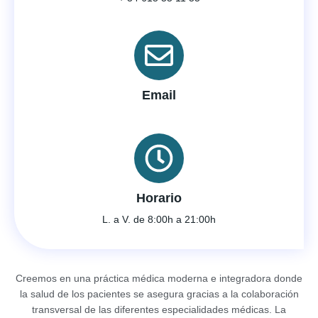
Email
Horario
L. a V. de 8:00h a 21:00h
Creemos en una práctica médica moderna e integradora donde
la salud de los pacientes se asegura gracias a la colaboración
transversal de las diferentes especialidades médicas. La