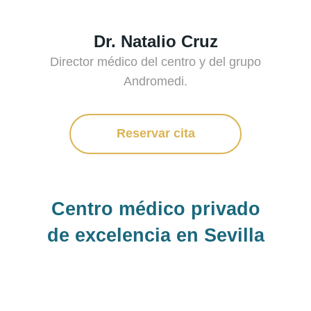
Dr. Natalio Cruz
Director médico del centro y del grupo
Andromedi.
Reservar cita
Centro médico privado
de excelencia en Sevilla