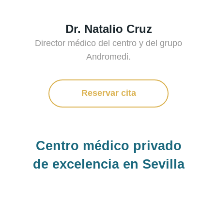
Dr. Natalio Cruz
Director médico del centro y del grupo
Andromedi.
Reservar cita
Centro médico privado
de excelencia en Sevilla