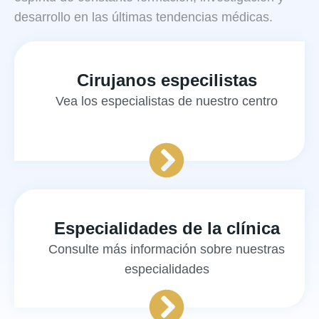
desarrollo en las últimas tendencias médicas.
Cirujanos especilistas
Vea los especialistas de
nuestro centro
Especialidades de la clínica
Consulte más información sobre
nuestras
especialidades