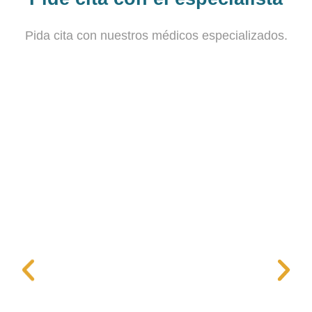
Pida cita con nuestros médicos especializados.