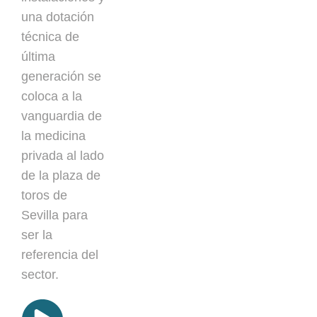
una dotación
técnica de
última
generación se
coloca a la
vanguardia de
la medicina
privada al lado
de la plaza de
toros de
Sevilla para
ser la
referencia del
sector.