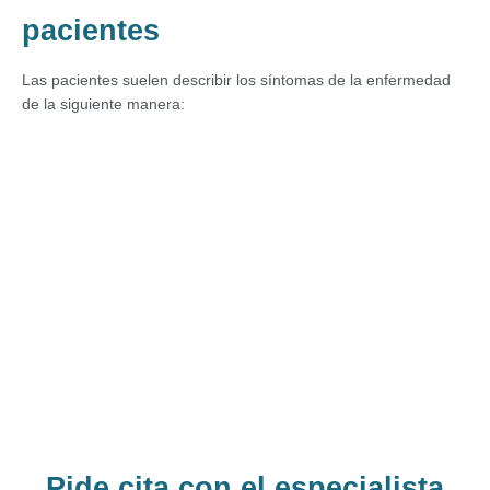
pacientes
Las pacientes suelen describir los síntomas de la enfermedad
de la siguiente manera:
Pide cita con el especialista