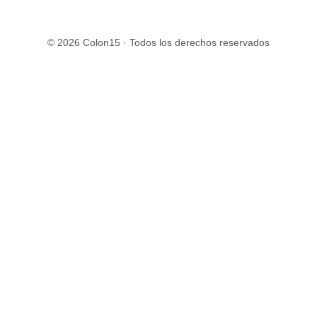
© 2026 Colon15 · Todos los derechos reservados