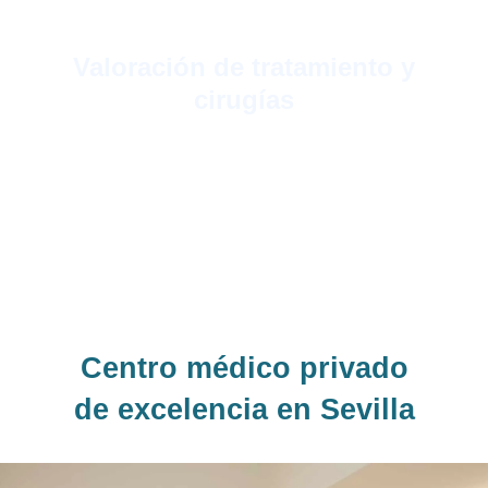
Valoración de tratamiento y
cirugías
Dependiendo de la valoración del
especialista se indica un tratamiento, una
cirugía y se estudian las posibles
soluciones y resultados.
Centro médico privado
de excelencia en Sevilla