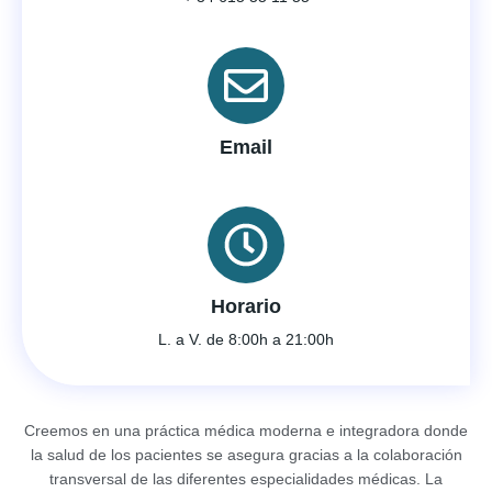
Email
Horario
L. a V. de 8:00h a 21:00h
Creemos en una práctica médica moderna e integradora donde
la salud de los pacientes se asegura gracias a la colaboración
transversal de las diferentes especialidades médicas. La