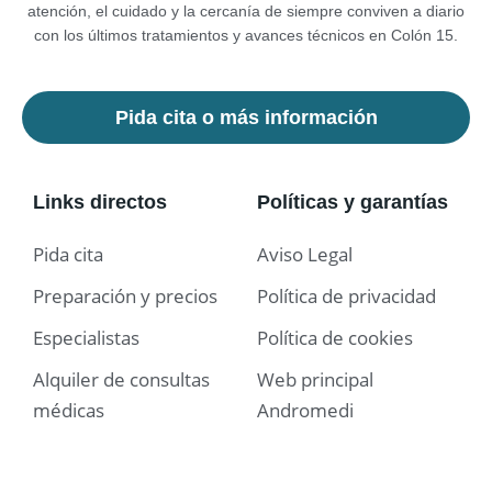
atención, el cuidado y la cercanía de siempre conviven a diario
con los últimos tratamientos y avances técnicos en Colón 15.
Pida cita o más información
Links directos
Políticas y garantías
Pida cita
Aviso Legal
Preparación y precios
Política de privacidad
Especialistas
Política de cookies
Alquiler de consultas
Web principal
médicas
Andromedi