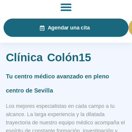
Agendar una cita
Clínica Colón15
Tu centro médico avanzado en pleno
centro de Sevilla
Los mejores especialistas en cada campo a tu
alcance. La larga experiencia y la dilatada
trayectoria de nuestro equipo médico acompaña el
espíritu de constante formación, investigación y