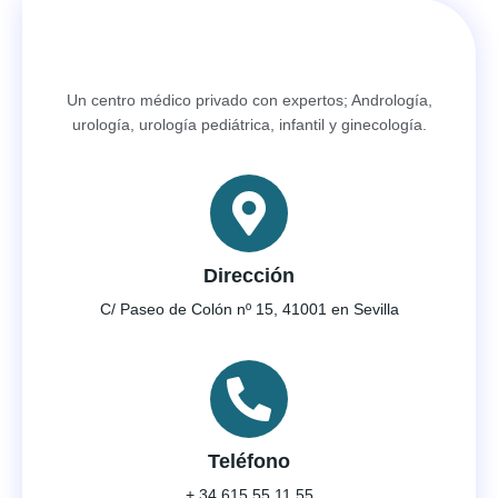
Un centro médico privado con expertos; Andrología,
urología, urología pediátrica, infantil y ginecología.
Dirección
C/ Paseo de Colón nº 15, 41001 en Sevilla
Teléfono
+ 34 615 55 11 55