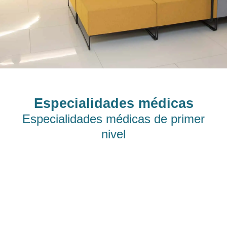
Especialidades médicas
Especialidades médicas
de primer
nivel