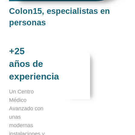
Colon15, especialistas en
personas
+25
años de
experiencia
Un Centro
Médico
Avanzado con
unas
modernas
instalaciones y